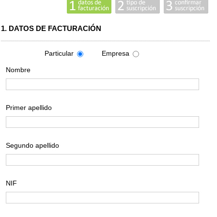
1. DATOS DE FACTURACIÓN
Particular
Empresa
Nombre
Primer apellido
Segundo apellido
NIF