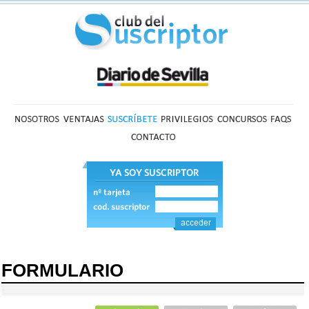
FORMULARIO