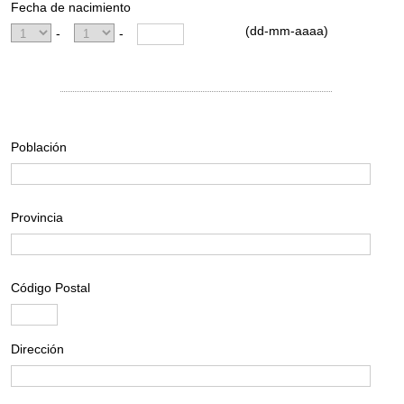
Fecha de nacimiento
(dd-mm-aaaa)
-
-
Población
Provincia
Código Postal
Dirección