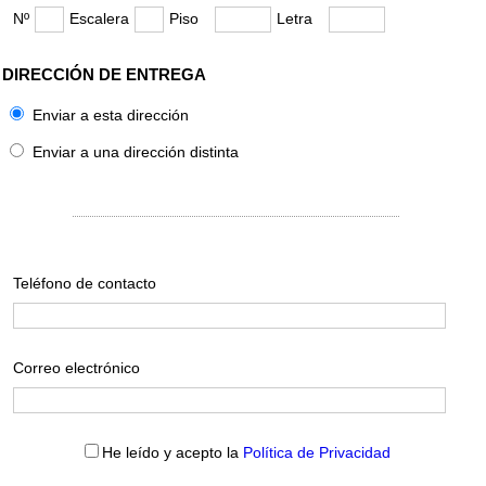
Nº
Escalera
Piso
Letra
DIRECCIÓN DE ENTREGA
Enviar a esta dirección
Enviar a una dirección distinta
Teléfono de contacto
Correo electrónico
He leído y acepto la
Política de Privacidad